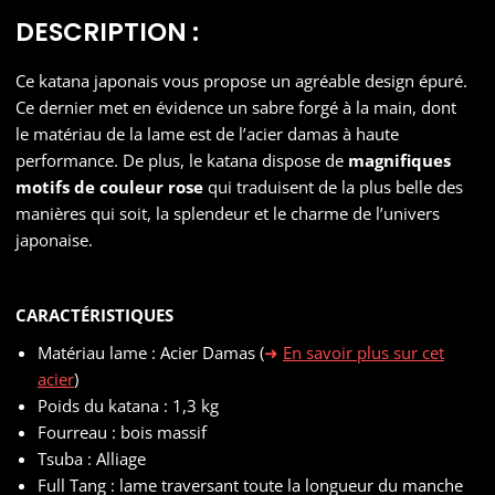
DESCRIPTION :
Ce katana japonais vous propose un agréable design épuré.
Ce dernier met en évidence un sabre forgé à la main, dont
le matériau de la lame est de l’acier damas à haute
performance. De plus, le katana dispose de
magnifiques
motifs de couleur rose
qui traduisent de la plus belle des
manières qui soit, la splendeur et le charme de l’univers
japonaise.
CARACTÉRISTIQUES
Matériau lame : Acier Damas (
En savoir plus sur cet
acier
)
Poids du katana : 1,3 kg
Fourreau : bois massif
Tsuba : Alliage
Full Tang : lame traversant toute la longueur du manche