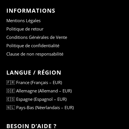
INFORMATIONS
Mentions Légales
Politique de retour
Conditions Générales de Vente
Politique de confidentialité
Clause de non responsabilité
LANGUE / RÉGION
🇫🇷 France (Français – EUR)
🇩🇪 Allemagne (Allemand – EUR)
🇪🇸 Espagne (Espagnol – EUR)
🇳🇱 Pays-Bas (Néerlandais – EUR)
BESOIN D’AIDE ?