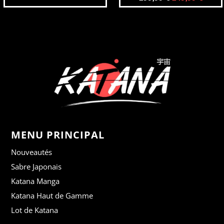
MENU PRINCIPAL
Nouveautés
Sabre Japonais
Katana Manga
Katana Haut de Gamme
Lot de Katana