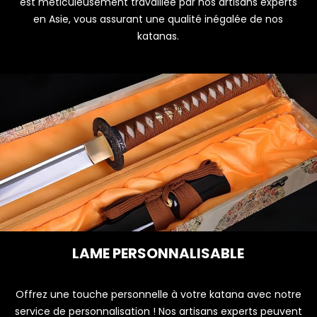
est méticuleusement travaillée par nos artisans experts
en Asie, vous assurant une qualité inégalée de nos
katanas.
LAME PERSONNALISABLE
Offrez une touche personnelle à votre katana avec notre
service de personnalisation ! Nos artisans experts peuvent