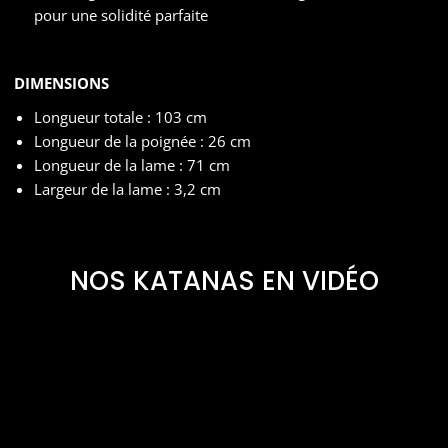
pour une solidité parfaite
DIMENSIONS
Longueur totale : 103 cm
Longueur de la poignée : 26 cm
Longueur de la lame : 71 cm
Largeur de la lame : 3,2 cm
NOS KATANAS EN VIDÉO