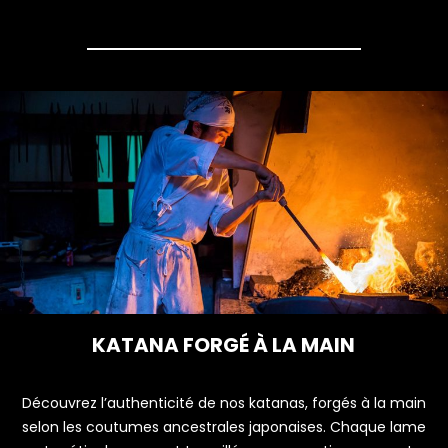
KATANA FORGÉ À LA MAIN
Découvrez l’authenticité de nos katanas, forgés à la main
selon les coutumes ancestrales japonaises. Chaque lame